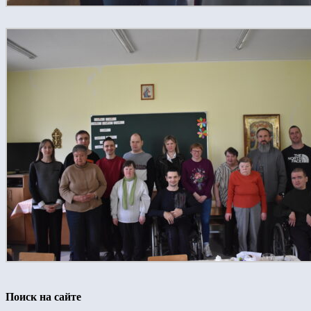
Поиск на сайте