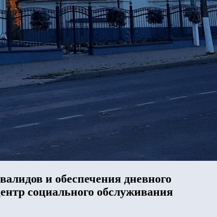
валидов и обеспечения дневного
ентр социального обслуживания