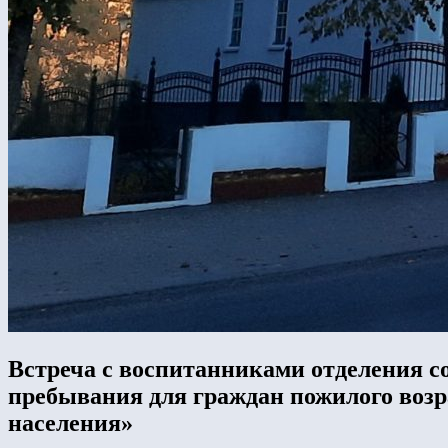
Встреча с воспитанниками отделения с
пребывания для граждан пожилого воз
населения»