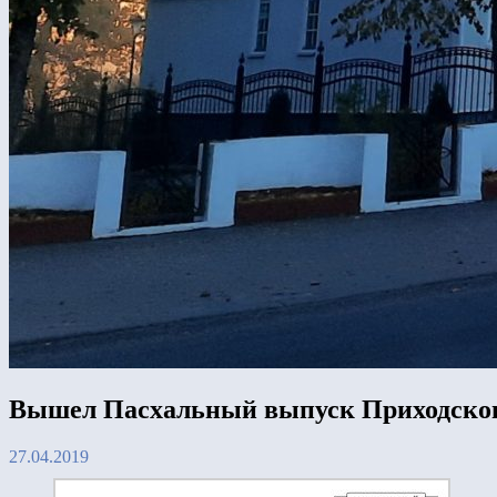
Вышел Пасхальный выпуск Приходског
27.04.2019