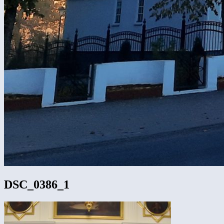
DSC_0386_1