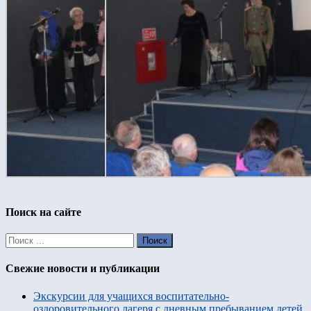
Поиск на сайте
Свежие новости и публикации
Экскурсии для учащихся воспитательно-
оздоровительного лагеря с дневным пребыванием детей