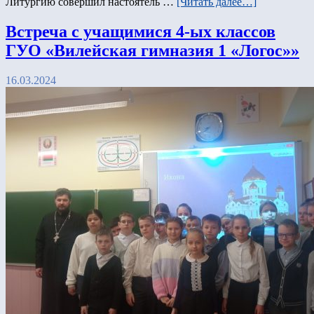
Литургию совершил настоятель …
[Читать далее…]
Встреча с учащимися 4-ых классов
ГУО «Вилейская гимназия 1 «Логос»»
16.03.2024