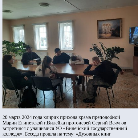
20 марта 2024 года клирик прихода храма преподобной
Марии Египетской г.Вилейка протоиерей Сергий Вачугов
встретился с учащимися УО «Вилейский государственный
колледж». Беседа прошла на тему: «Духовных книг