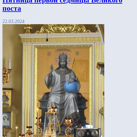
Пятница первой седмицы Великого
поста
22.03.2024