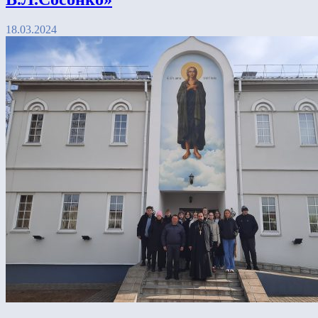
18.03.2024