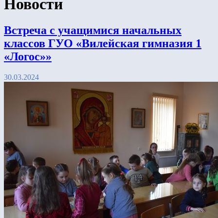
Новости
Встреча с учащимися начальных
классов ГУО «Вилейская гимназия 1
«Логос»»
30.03.2024