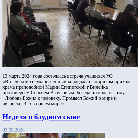
13 марта 2024 года состоялась встреча учащихся УО
«Вилейский государственный колледж» с клириком прихода
храма преподобной Марии Египетской г.Вилейка
протоиереем Сергием Вачуговым. Беседа прошла на тему:
«Любовь Божия к человеку. Промысл Божий о мире и
человеке. Зло в нашем мире».
Неделя о блудном сыне
03.03.2024