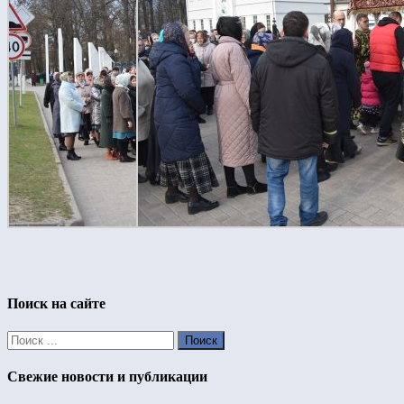
Поиск на сайте
Свежие новости и публикации