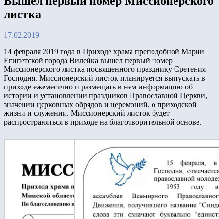
Вышел первый номер Миссионерского
листка
17.02.2019
14 февраля 2019 года в Приходе храма преподобной Марии
Египетской города Вилейка вышел первый номер
Миссионерского листка посвященного празднику Сретения
Господня. Миссионерский листок планируется выпускать в
приходе ежемесячно и размещать в нем информацию об
истории и установлении праздников Православной Церкви,
значении церковных обрядов и церемоний, о приходской
жизни и служении. Миссионерский листок будет
распространяться в приходе на благотворительной основе.