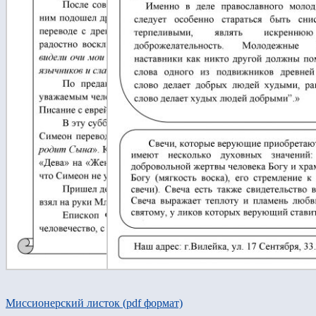
Миссионерский листок (pdf формат)