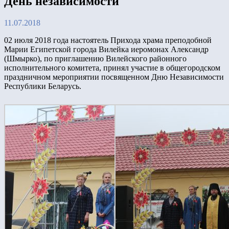
День независимости
11.07.2018
02 июля 2018 года настоятель Прихода храма преподобной
Марии Египетской города Вилейка иеромонах Александр
(Шмырко), по приглашению Вилейского районного
исполнительного комитета, принял участие в общегородском
праздничном мероприятии посвященном Дню Независимости
Республики Беларусь.