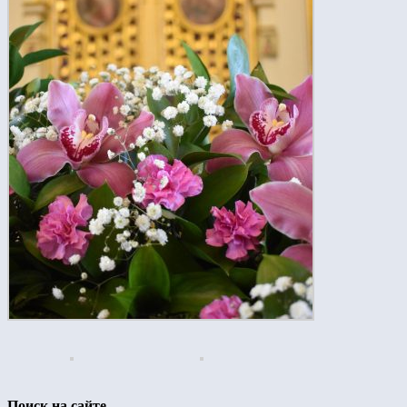
Поиск на сайте