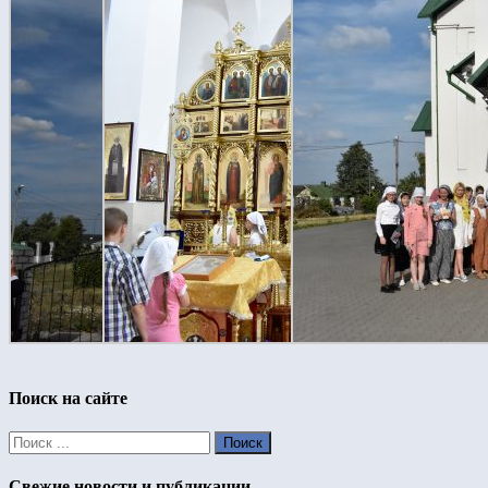
Поиск на сайте
Свежие новости и публикации