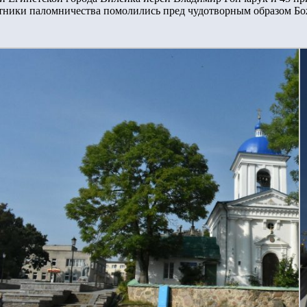
тники паломничества помолились пред чудотворным образом Бо