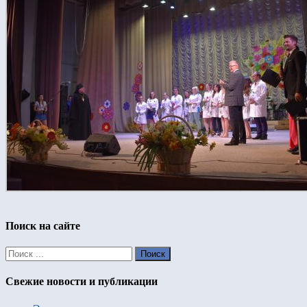
Поиск на сайте
Свежие новости и публикации