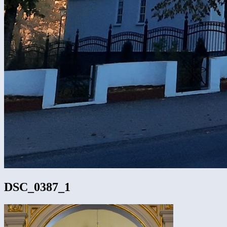
DSC_0387_1